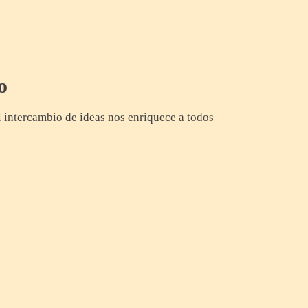
o
l intercambio de ideas nos enriquece a todos