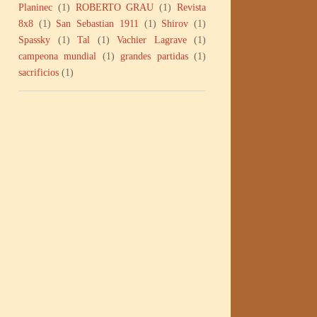
Planinec
(1)
ROBERTO GRAU
(1)
Revista
8x8
(1)
San Sebastian 1911
(1)
Shirov
(1)
Spassky
(1)
Tal
(1)
Vachier Lagrave
(1)
campeona mundial
(1)
grandes partidas
(1)
sacrificios
(1)