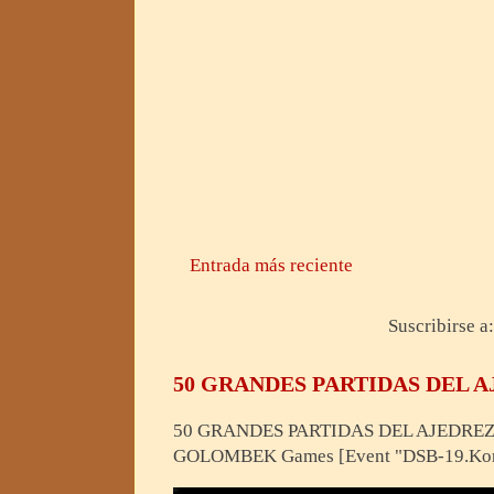
Entrada más reciente
Suscribirse a
50 GRANDES PARTIDAS DEL A
50 GRANDES PARTIDAS DEL AJEDRE
GOLOMBEK Games [Event "DSB-19.Kongr