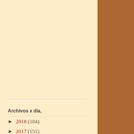
Archivos x dia,
►
2018
(104)
►
2017
(151)