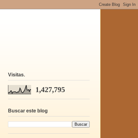
Visitas.
1,427,795
Buscar este blog